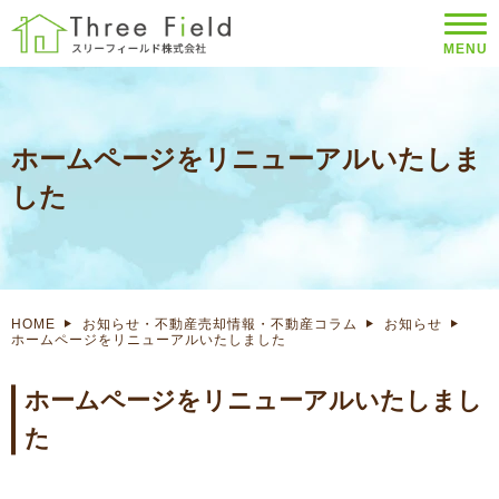
MENU
ホームページをリニューアルいたしま
した
HOME
お知らせ・不動産売却情報・不動産コラム
お知らせ
ホームページをリニューアルいたしました
ホームページをリニューアルいたしまし
た