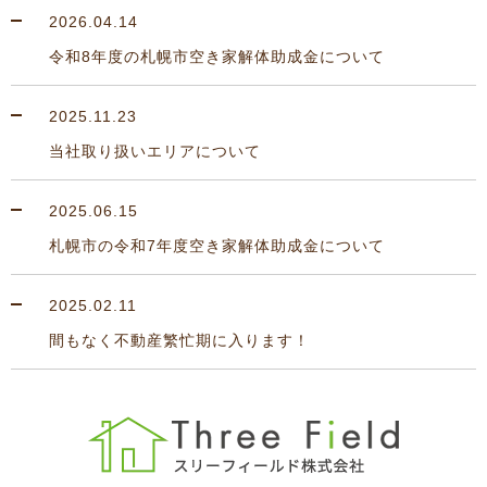
2026.04.14
令和8年度の札幌市空き家解体助成金について
2025.11.23
当社取り扱いエリアについて
2025.06.15
札幌市の令和7年度空き家解体助成金について
2025.02.11
間もなく不動産繁忙期に入ります！