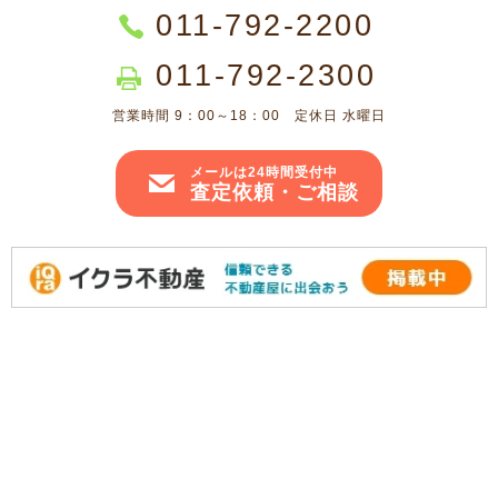
011-792-2200
011-792-2300
営業時間 9：00～18：00 定休日 水曜日
メールは24時間受付中
査定依頼・ご相談