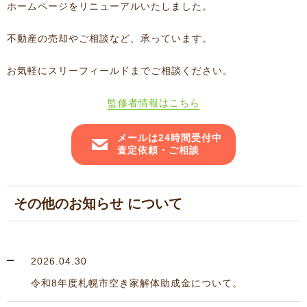
ホームページをリニューアルいたしました。
不動産の売却やご相談など、承っています。
お気軽にスリーフィールドまでご相談ください。
監修者情報はこちら
メールは24時間受付中
査定依頼・ご相談
その他のお知らせ について
2026.04.30
令和8年度札幌市空き家解体助成金について。