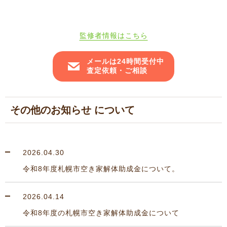
監修者情報はこちら
メールは24時間受付中
査定依頼・ご相談
その他のお知らせ について
2026.04.30
令和8年度札幌市空き家解体助成金について。
2026.04.14
令和8年度の札幌市空き家解体助成金について