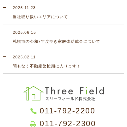
2025.11.23
当社取り扱いエリアについて
2025.06.15
札幌市の令和7年度空き家解体助成金について
2025.02.11
間もなく不動産繁忙期に入ります！
011-792-2200
011-792-2300