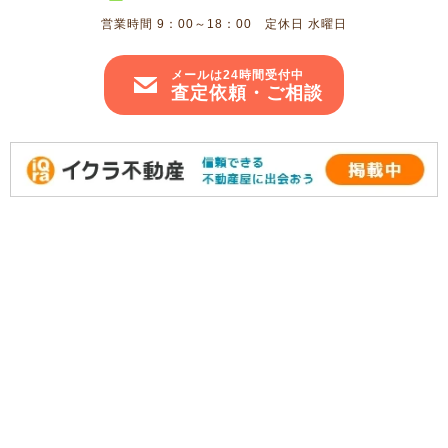
営業時間 9：00～18：00 定休日 水曜日
メールは24時間受付中
査定依頼・ご相談