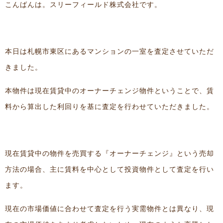
こんばんは。スリーフィールド株式会社です。
本日は札幌市東区にあるマンションの一室を査定させていただ
きました。
本物件は現在賃貸中のオーナーチェンジ物件ということで、賃
料から算出した利回りを基に査定を行わせていただきました。
現在賃貸中の物件を売買する『オーナーチェンジ』という売却
方法の場合、主に賃料を中心として投資物件として査定を行い
ます。
現在の市場価値に合わせて査定を行う実需物件とは異なり、現