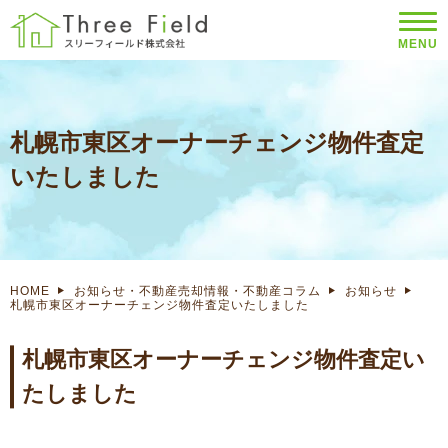
MENU
札幌市東区オーナーチェンジ物件査定
いたしました
HOME
お知らせ・不動産売却情報・不動産コラム
お知らせ
札幌市東区オーナーチェンジ物件査定いたしました
札幌市東区オーナーチェンジ物件査定い
たしました