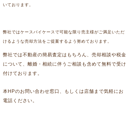
いております。
弊社ではケースバイケースで可能な限り売主様がご満足いただ
けるような売却方法をご提案するよう努めております。
弊社では不動産の簡易査定はもちろん、売却相談や税金
について、離婚・相続に伴うご相談も含めて無料で受け
付けております。
本HPのお問い合わせ窓口、もしくは店舗まで気軽にお
電話ください。