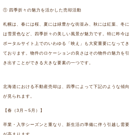
① 四季折々の魅力を活かした売却活動
札幌は、春には桜、夏には緑豊かな街並み、秋には紅葉、冬に
は雪景色など、四季折々の美しい風景が魅力です。特に昨今は
ポータルサイト上でのいわゆる「映え」も大変重要になってき
ております。物件のロケーションの良さはその物件の魅力を引
き出すことができる大きな要素の一つです。
北海道における不動産売却は、四季によって下記のような傾向
が見られます。
【春（3月～5月）】
卒業・入学シーズンと重なり、新生活の準備に伴う引越し需要
が高まります。