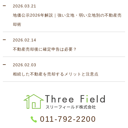
2026.03.21
地価公示2026年解説｜強い立地・弱い立地別の不動産売
却術
2026.02.14
不動産売却後に確定申告は必要？
2026.02.03
相続した不動産を売却するメリットと注意点
011-792-2200