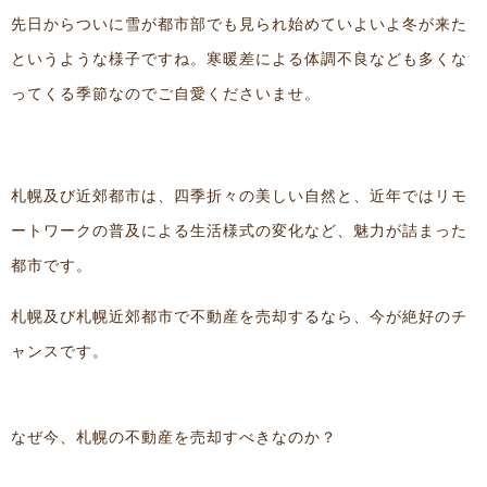
先日からついに雪が都市部でも見られ始めていよいよ冬が来た
というような様子ですね。寒暖差による体調不良なども多くな
ってくる季節なのでご自愛くださいませ。
札幌及び近郊都市は、四季折々の美しい自然と、近年ではリモ
ートワークの普及による生活様式の変化など、魅力が詰まった
都市です。
札幌及び札幌近郊都市で不動産を売却するなら、今が絶好のチ
ャンスです。
なぜ今、札幌の不動産を売却すべきなのか？