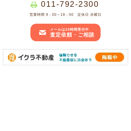
011-792-2300
営業時間 9：00～18：00 定休日 水曜日
メールは24時間受付中
査定依頼・ご相談