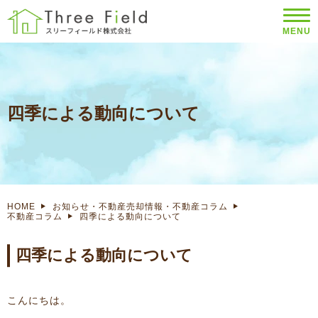
MENU
四季による動向について
HOME
お知らせ・不動産売却情報・不動産コラム
不動産コラム
四季による動向について
四季による動向について
こんにちは。