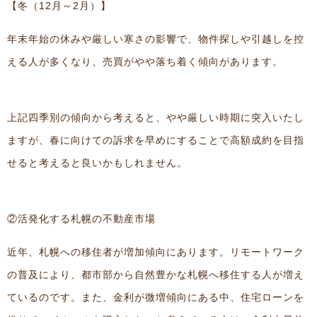
【冬（12月～2月）】
年末年始の休みや厳しい寒さの影響で、物件探しや引越しを控
える人が多くなり、売買がやや落ち着く傾向があります。
上記四季別の傾向から考えると、やや厳しい時期に突入いたし
ますが、春に向けての訴求を早めにすることで高額成約を目指
せると考えると良いかもしれません。
②活発化する札幌の不動産市場
近年、札幌への移住者が増加傾向にあります。リモートワーク
の普及により、都市部から自然豊かな札幌へ移住する人が増え
ているのです。また、金利が微増傾向にある中、住宅ローンを