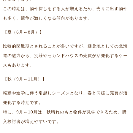
この時期は、物件探しをする人が増えるため、売りに出す物件
も多く、競争が激しくなる傾向があります。
【夏（6月～8月）】
比較的閑散期とされることが多いですが、避暑地としての北海
道の魅力から、別荘やセカンドハウスの売買が活発化するケー
スもあります。
【秋（9月～11月）】
転勤や進学に伴う引越しシーズンとなり、春と同様に売買が活
発化する時期です。
特に、9月～10月は、秋晴れのもと物件が見学できるため、購
入検討者が増えやすいです。