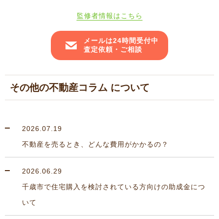
監修者情報はこちら
メールは24時間受付中
査定依頼・ご相談
その他の不動産コラム について
2026.07.19
不動産を売るとき、どんな費用がかかるの？
2026.06.29
千歳市で住宅購入を検討されている方向けの助成金につ
いて