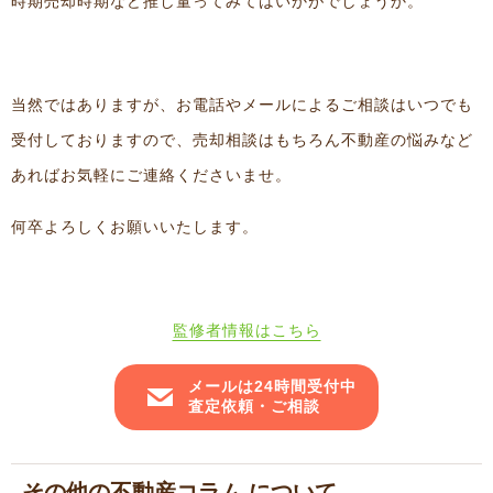
時期売却時期など推し量ってみてはいかがでしょうか。
当然ではありますが、お電話やメールによるご相談はいつでも
受付しておりますので、売却相談はもちろん不動産の悩みなど
あればお気軽にご連絡くださいませ。
何卒よろしくお願いいたします。
監修者情報はこちら
メールは24時間受付中
査定依頼・ご相談
その他の不動産コラム について