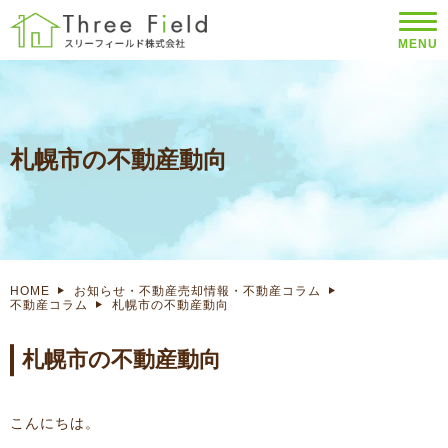
MENU
札幌市の不動産動向
HOME
お知らせ・不動産売却情報・不動産コラム
不動産コラム
札幌市の不動産動向
札幌市の不動産動向
こんにちは。