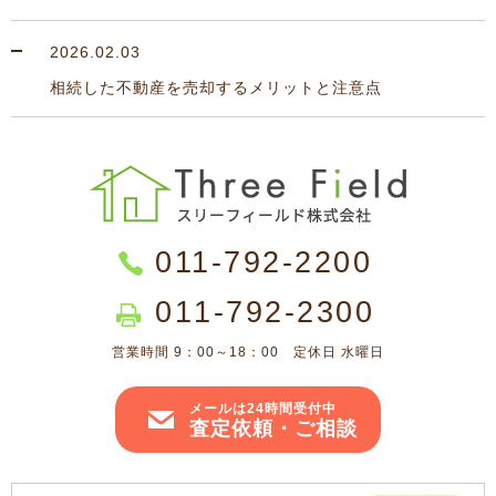
2026.02.03
相続した不動産を売却するメリットと注意点
011-792-2200
011-792-2300
営業時間 9：00～18：00 定休日 水曜日
メールは24時間受付中
査定依頼・ご相談