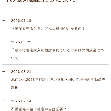
2026.07.19
不動産を売るとき、どんな費用がかかるの？
2026.06.29
千歳市で住宅購入を検討されている方向けの助成金につ
いて
2026.03.21
地価公示2026年解説｜強い立地・弱い立地別の不動産売
却術
2026.02.14
不動産売却後に確定申告は必要？